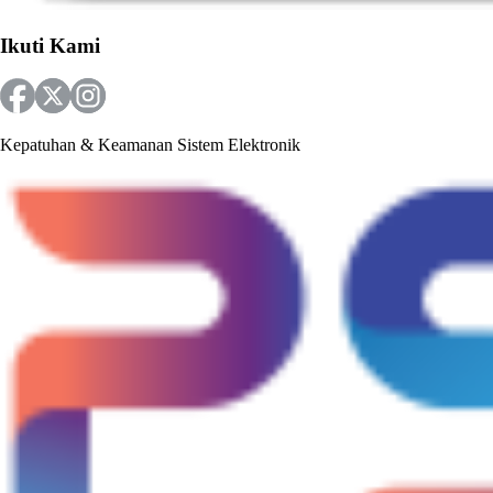
Ikuti Kami
Kepatuhan & Keamanan Sistem Elektronik