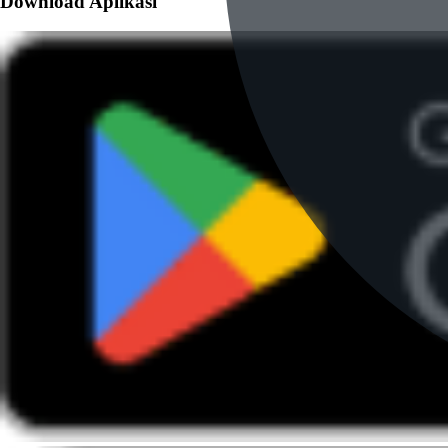
Download Aplikasi