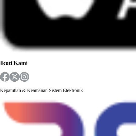
Ikuti Kami
Kepatuhan & Keamanan Sistem Elektronik