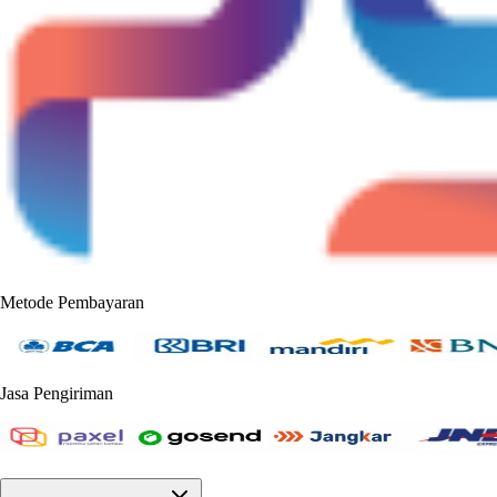
Metode Pembayaran
Jasa Pengiriman