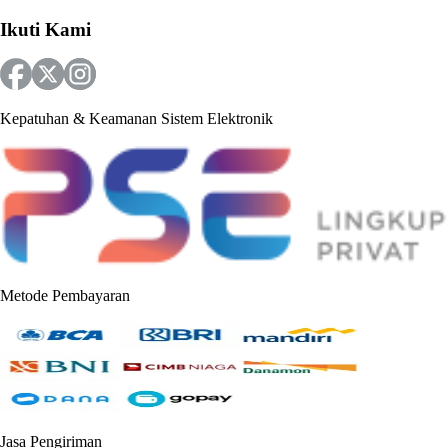
Ikuti Kami
Kepatuhan & Keamanan Sistem Elektronik
Metode Pembayaran
Jasa Pengiriman