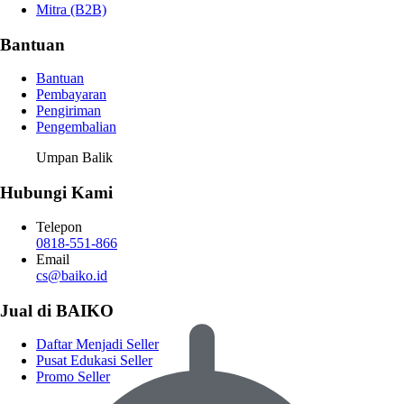
Mitra (B2B)
Bantuan
Bantuan
Pembayaran
Pengiriman
Pengembalian
Umpan Balik
Hubungi Kami
Telepon
0818-551-866
Email
cs@baiko.id
Jual di BAIKO
Daftar Menjadi Seller
Pusat Edukasi Seller
Promo Seller