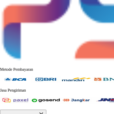
Metode Pembayaran
Jasa Pengiriman