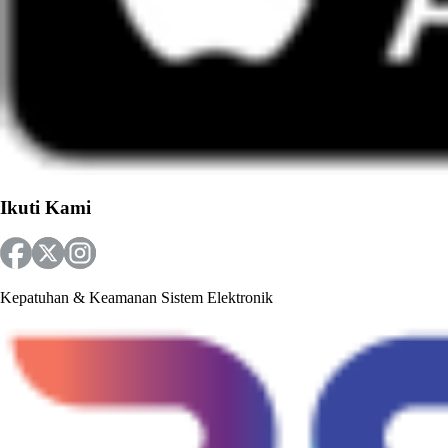
Ikuti Kami
Kepatuhan & Keamanan Sistem Elektronik