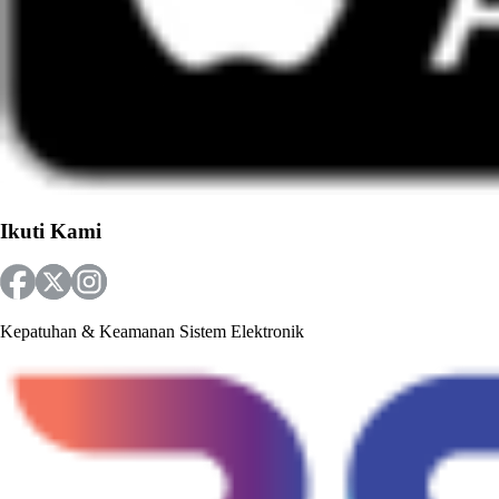
Ikuti Kami
Kepatuhan & Keamanan Sistem Elektronik