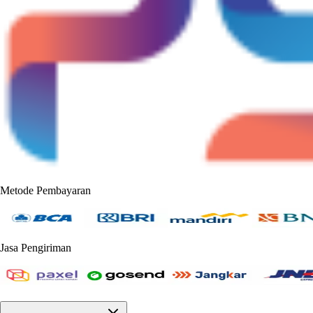
Metode Pembayaran
Jasa Pengiriman