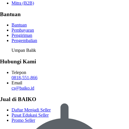
Mitra (B2B)
Bantuan
Bantuan
Pembayaran
Pengiriman
Pengembalian
Umpan Balik
Hubungi Kami
Telepon
0818-551-866
Email
cs@baiko.id
Jual di BAIKO
Daftar Menjadi Seller
Pusat Edukasi Seller
Promo Seller