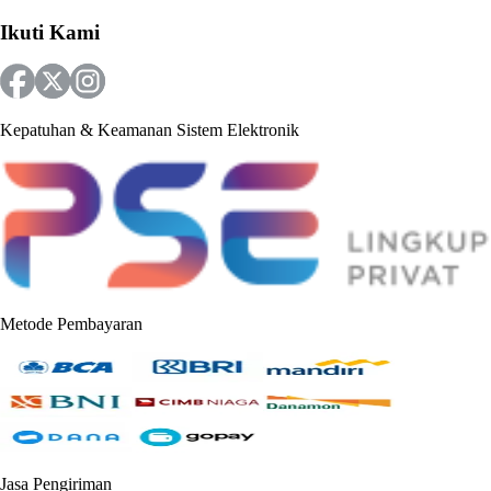
Ikuti Kami
Kepatuhan & Keamanan Sistem Elektronik
Metode Pembayaran
Jasa Pengiriman