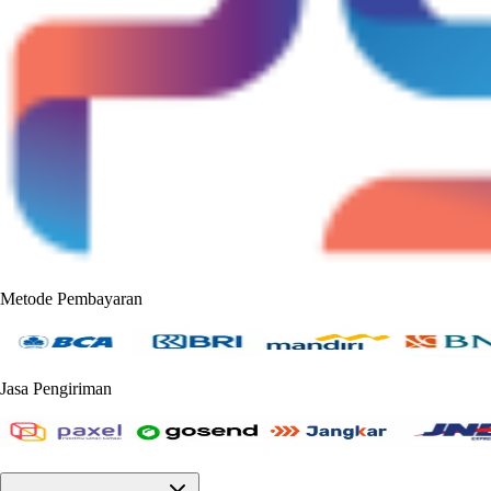
Metode Pembayaran
Jasa Pengiriman