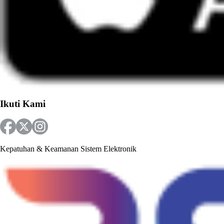
Ikuti Kami
Kepatuhan & Keamanan Sistem Elektronik