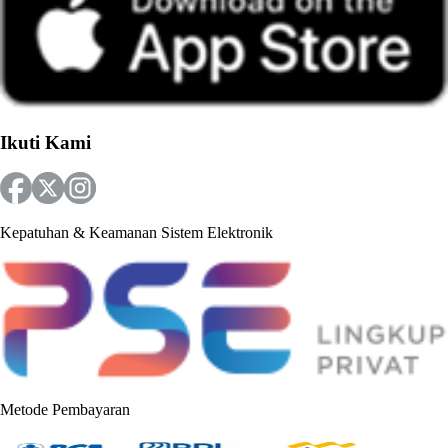
Ikuti Kami
Kepatuhan & Keamanan Sistem Elektronik
Metode Pembayaran